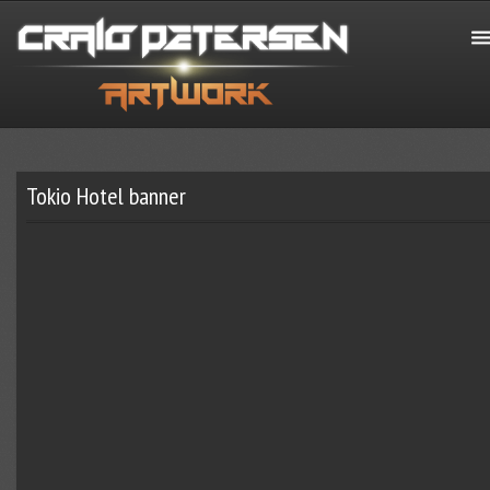
Tokio Hotel banner